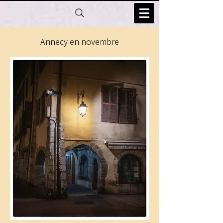
Annecy en novembre