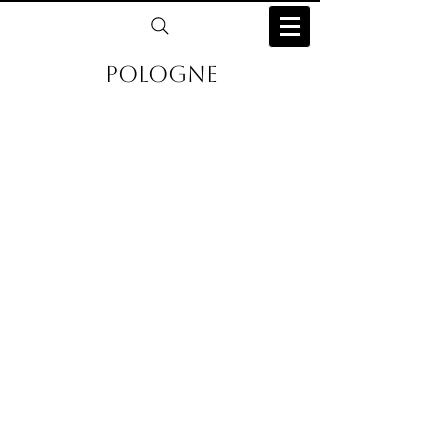
Pologne