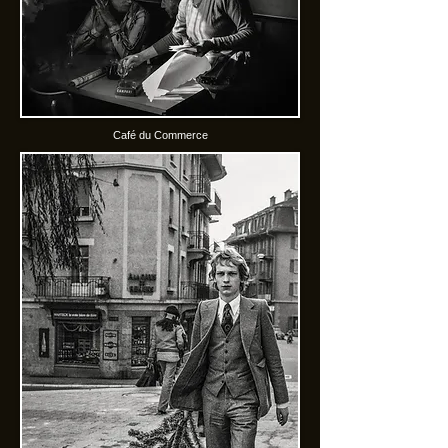
Café du Commerce