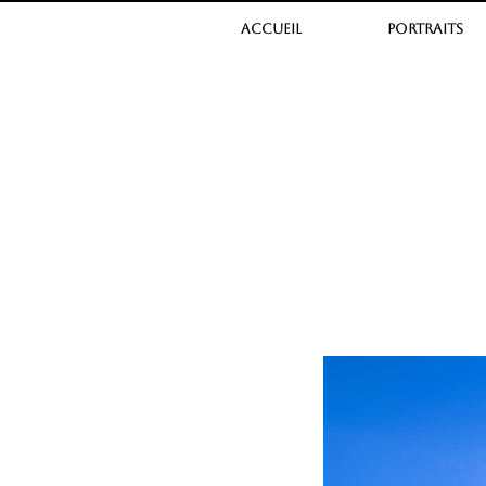
ACCUEIL
PORTRAITS