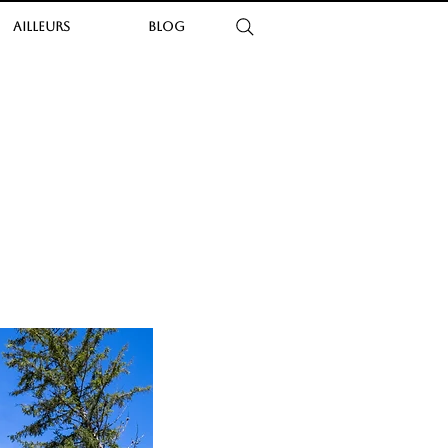
AILLEURS
BLOG