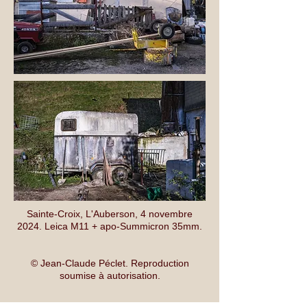
Sainte-Croix, L'Auberson, 4 novembre
2024. Leica M11 + apo-Summicron 35mm.
© Jean-Claude Péclet. Reproduction
soumise à autorisation.