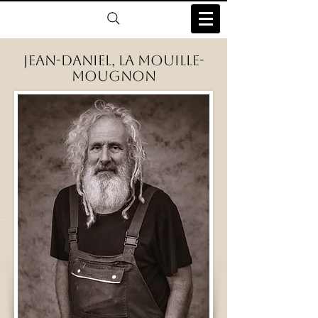
Jean-Daniel, la Mouille-
Mougnon