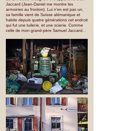
Jaccard (Jean-Daniel me montre les
armoiries au fronton). Lui n'en est pas un,
sa famille vient de Suisse alémanique et
habite depuis quatre générations cet endroit
qui fut une tuilerie, et une scierie. Comme
celle de mon grand-père Samuel Jaccard...