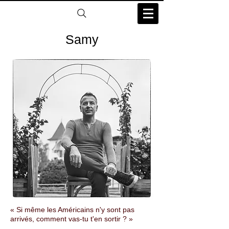
Samy
« Si même les Américains n'y sont pas
arrivés, comment vas-tu t'en sortir ? »