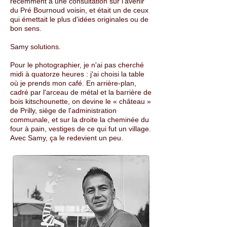
récemment à une consultation sur l'avenir
du Pré Bournoud voisin, et était un de ceux
qui émettait le plus d'idées originales ou de
bon sens.
Samy solutions.
Pour le photographier, je n'ai pas cherché
midi à quatorze heures : j'ai choisi la table
où je prends mon café. En arrière-plan,
cadré par l'arceau de métal et la barrière de
bois kitschounette, on devine le « château »
de Prilly, siège de l'administration
communale, et sur la droite la cheminée du
four à pain, vestiges de ce qui fut un village.
Avec Samy, ça le redevient un peu.