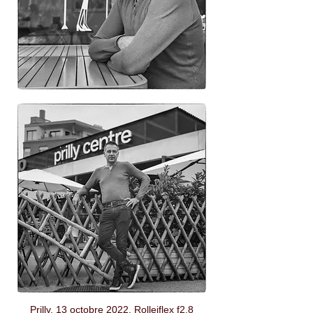
Prilly, 13 octobre 2022. Rolleiflex f2.8