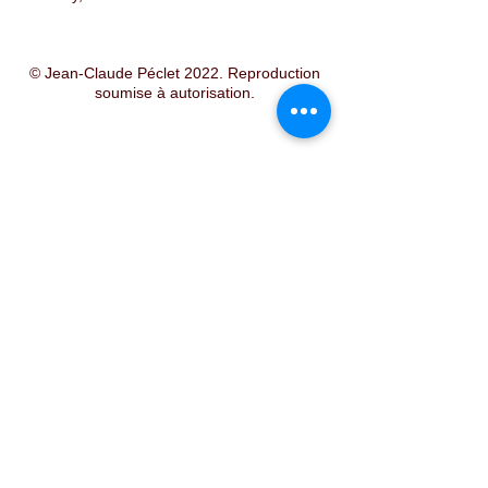
© Jean-Claude Péclet 2022. Reproduction
soumise à autorisation.