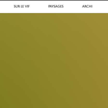
SUR LE VIF
PAYSAGES
ARCHI