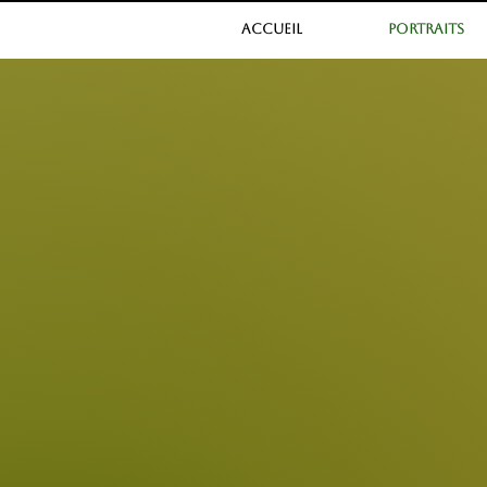
ACCUEIL
PORTRAITS