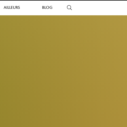
AILLEURS
BLOG