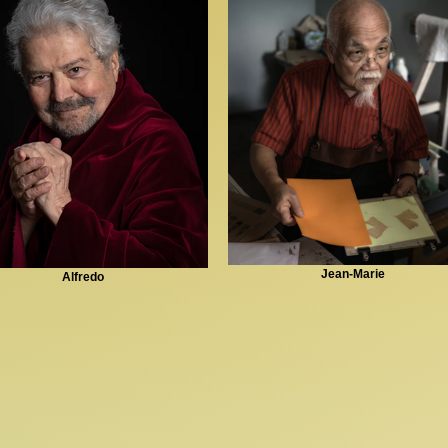
Jean-Marie
Alfredo