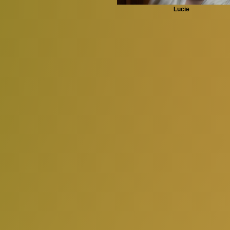
Lucie