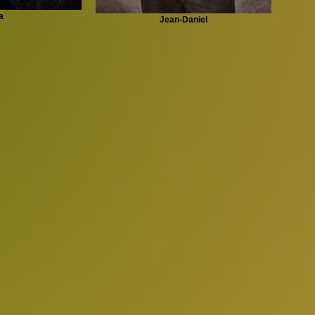
a
Jean-Daniel